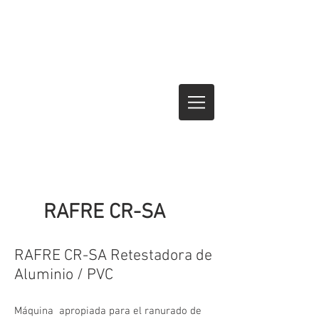
RAFRE CR-SA
RAFRE CR-SA Retestadora de
Aluminio / PVC
Máquina apropiada para el ranurado de