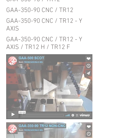
GAA-350-90 CNC / TR12
GAA-350-90 CNC / TR12 - Y
AXIS
GAA-350-90 CNC / TR12 - Y
AXIS / TR12 H / TR12 F