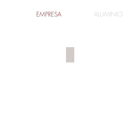
EMPRESA
ALUMINIO
CORTE AUTOMÁTICO 90º