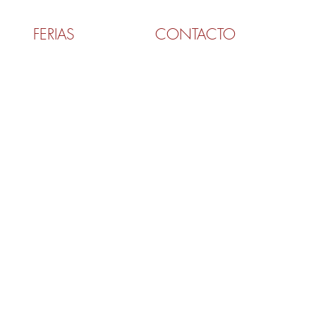
FERIAS
CONTACTO
UTOMÁTICO