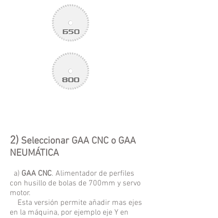
2)
Seleccionar GAA CNC o GAA
NEUMÁTICA
a)
GAA CNC
. Alimentador de perfiles
con husillo de bolas de 700mm y servo
motor.
Esta versión permite añadir mas ejes
en la máquina, por ejemplo eje Y en