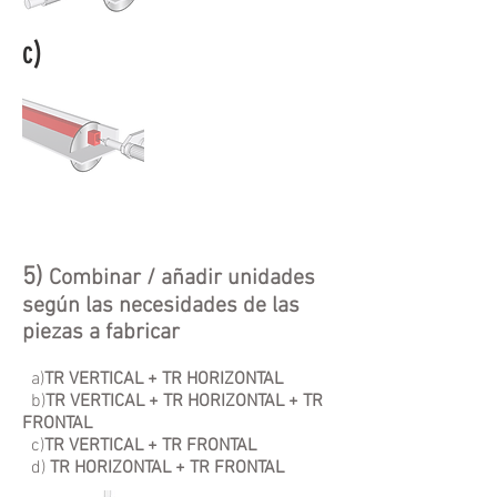
c)
5)
Combinar / añadir unidades
según las necesidades de las
piezas a fabricar
a)
TR VERTICAL + TR HORIZONTAL
b)
TR VERTICAL + TR HORIZONTAL + TR
FRONTAL
c)
TR VERTICAL + TR FRONTAL
d)
TR HORIZONTAL + TR FRONTAL