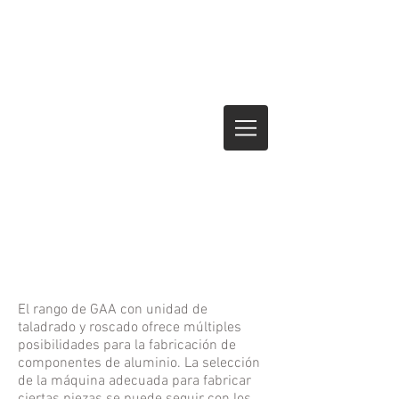
El rango de GAA con unidad de
taladrado y roscado ofrece múltiples
posibilidades para la fabricación de
componentes de aluminio. La selección
de la máquina adecuada para fabricar