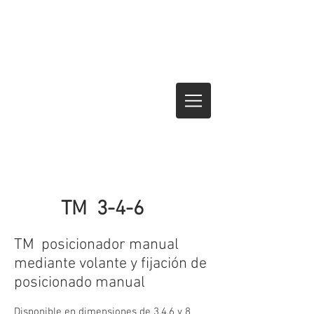
TM 3-4-6
TM posicionador manual
mediante volante y fijación de
posicionado manual
Disponible en dimensiones de 3,4,6 y 8