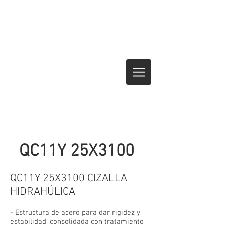
QC11Y 25X3100
QC11Y 25X3100 CIZALLA
HIDRAHÚLICA
- Estructura de acero para dar rigidez y
estabilidad, consolidada con tratamiento