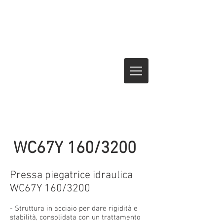
WC67Y 160/3200
Pressa piegatrice idraulica
WC67Y 160/3200
- Struttura in acciaio per dare rigidità e
stabilità, consolidata con un trattamento