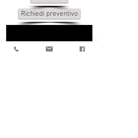
Richiedi preventivo