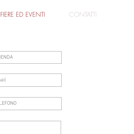
FIERE ED EVENTI
CONTATTI