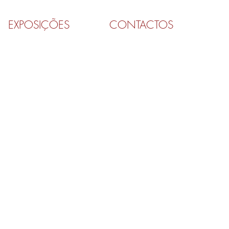
EXPOSIÇÕES
CONTACTOS