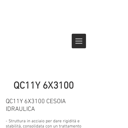
QC11Y 6X3100
QC11Y 6X3100 CESOIA
IDRAULICA
- Struttura in acciaio per dare rigidità e
stabilità, consolidata con un trattamento