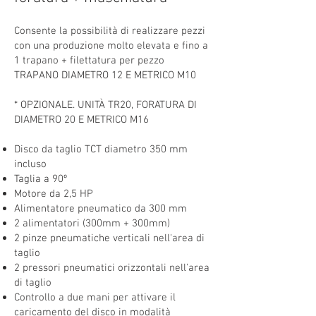
Consente la possibilità di realizzare pezzi
con una produzione molto elevata e fino a
1 trapano + filettatura per pezzo
TRAPANO DIAMETRO 12 E METRICO M10
* OPZIONALE. UNITÀ TR20, FORATURA DI
DIAMETRO 20 E METRICO M16
Disco da taglio TCT diametro 350 mm
incluso
Taglia a 90º
Motore da 2,5 HP
Alimentatore pneumatico da 300 mm
2 alimentatori (300mm + 300mm)
2 pinze pneumatiche verticali nell'area di
taglio
2 pressori pneumatici orizzontali nell'area
di taglio
Controllo a due mani per attivare il
caricamento del disco in modalità