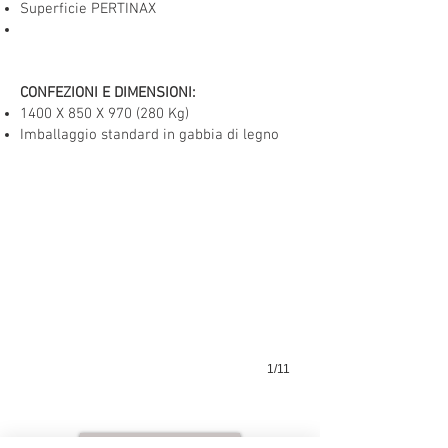
Superficie PERTINAX
CONFEZIONI E DIMENSIONI:
1400 X 850 X 970 (280 Kg)
Imballaggio standard in gabbia di legno
1/11