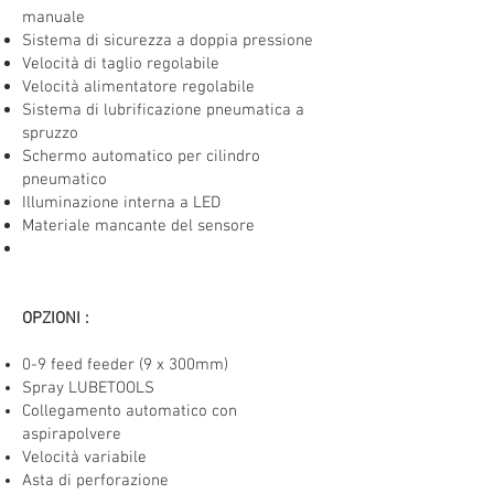
manuale
Sistema di sicurezza a doppia pressione
Velocità di taglio regolabile
Velocità alimentatore regolabile
Sistema di lubrificazione pneumatica a
spruzzo
Schermo automatico per cilindro
pneumatico
Illuminazione interna a LED
Materiale mancante del sensore
OPZIONI
:
0-9 feed feeder (9 x 300mm)
Spray LUBETOOLS
Collegamento automatico con
aspirapolvere
Velocità variabile
Asta di perforazione