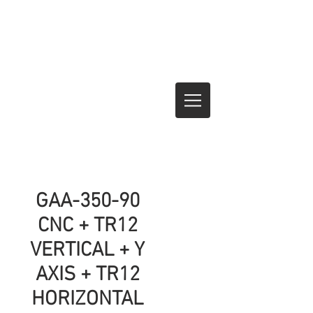
GAA-350-90
CNC + TR12
VERTICAL + Y
AXIS + TR12
HORIZONTAL