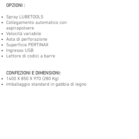
OPZIONI
:
Spray LUBETOOLS
Collegamento automatico con
aspirapolvere
Velocità variabile
Asta di perforazione
Superficie PERTINAX
Ingresso USB
Lettore di codici a barre
CONFEZIONI E DIMENSIONI:
1400 X 850 X 970 (280 Kg)
Imballaggio standard in gabbia di legno