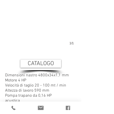
1/1
CATALOGO
Dimensioni nastro 4800x34x1,1 mm
Motore 4 HP
Velocità di taglio 20 - 100 mt / min
Altezza di lavoro 590 mm
Pompa trapano da 0,16 HP
acustica