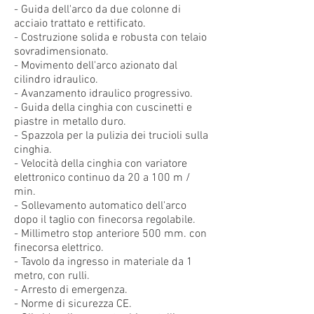
- Guida dell'arco da due colonne di
acciaio trattato e rettificato.
- Costruzione solida e robusta con telaio
sovradimensionato.
- Movimento dell'arco azionato dal
cilindro idraulico.
- Avanzamento idraulico progressivo.
- Guida della cinghia con cuscinetti e
piastre in metallo duro.
- Spazzola per la pulizia dei trucioli sulla
cinghia.
- Velocità della cinghia con variatore
elettronico continuo da 20 a 100 m /
min.
- Sollevamento automatico dell'arco
dopo il taglio con finecorsa regolabile.
- Millimetro stop anteriore 500 mm. con
finecorsa elettrico.
- Tavolo da ingresso in materiale da 1
metro, con rulli.
- Arresto di emergenza.
- Norme di sicurezza CE.