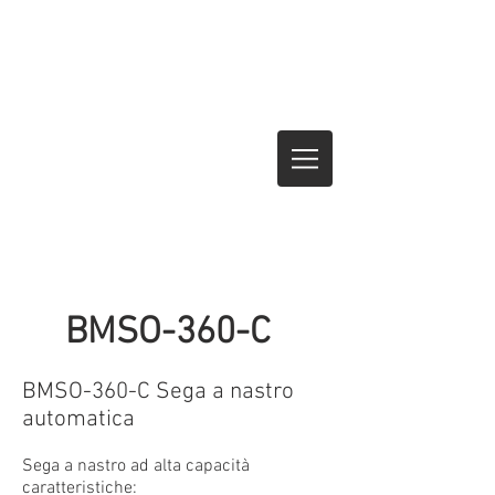
BMSO-360-C
BMSO-360-C Sega a nastro
automatica
Sega a nastro ad alta capacità
caratteristiche: