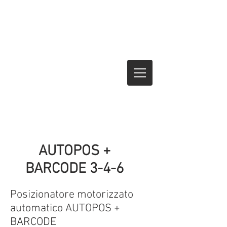
AUTOPOS +
BARCODE 3-4-6
Posizionatore motorizzato
automatico AUTOPOS +
BARCODE