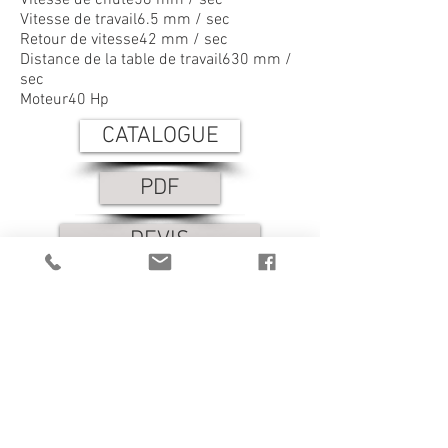
Vitesse de chute58 mm / sec
Vitesse de travail6.5 mm / sec
Retour de vitesse42 mm / sec
Distance de la table de travail630 mm /
sec
Moteur40 Hp
CATALOGUE
PDF
DEVIS