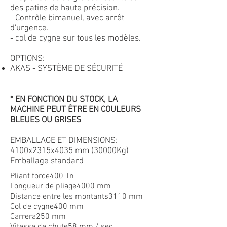
des patins de haute précision.
- Contrôle bimanuel, avec arrêt
d'urgence.
- col de cygne sur tous les modèles.
OPTIONS:
AKAS - SYSTÈME DE SÉCURITÉ
* EN FONCTION DU STOCK, LA
MACHINE PEUT ÊTRE EN COULEURS
BLEUES OU GRISES
EMBALLAGE ET DIMENSIONS:
4100x2315x4035 mm (30000Kg)
Emballage standard
Pliant force400 Tn
Longueur de pliage4000 mm
Distance entre les montants3110 mm
Col de cygne400 mm
Carrera250 mm