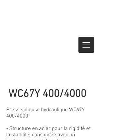
WC67Y 400/4000
Presse plieuse hydraulique WC67Y
400/4000
- Structure en acier pour la rigidité et
la stabilité, consolidée avec un