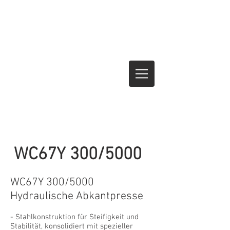
WC67Y 300/5000
WC67Y 300/5000
Hydraulische Abkantpresse
- Stahlkonstruktion für Steifigkeit und
Stabilität, konsolidiert mit spezieller