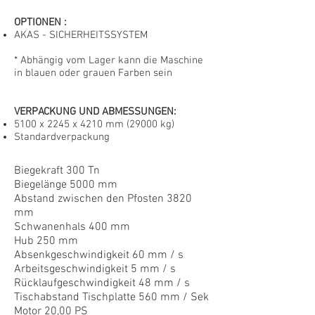
OPTIONEN
:
AKAS - SICHERHEITSSYSTEM
* Abhängig vom Lager kann die Maschine
in blauen oder grauen Farben sein
VERPACKUNG UND ABMESSUNGEN:
5100 x 2245 x 4210 mm (29000 kg)
Standardverpackung
Biegekraft 300 Tn
Biegelänge 5000 mm
Abstand zwischen den Pfosten 3820
mm
Schwanenhals 400 mm
Hub 250 mm
Absenkgeschwindigkeit 60 mm / s
Arbeitsgeschwindigkeit 5 mm / s
Rücklaufgeschwindigkeit 48 mm / s
Tischabstand Tischplatte 560 mm / Sek
Motor 20,00 PS