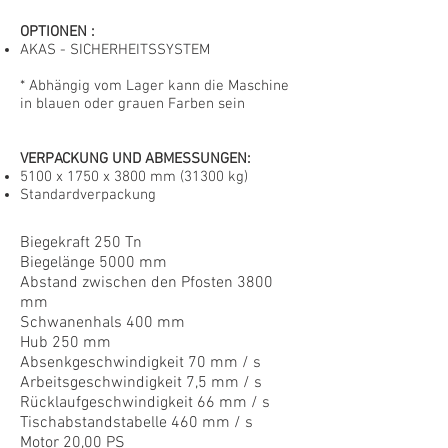
OPTIONEN
:
AKAS - SICHERHEITSSYSTEM
* Abhängig vom Lager kann die Maschine
in blauen oder grauen Farben sein
VERPACKUNG UND ABMESSUNGEN:
5100 x 1750 x 3800 mm (31300 kg)
Standardverpackung
Biegekraft 250 Tn
Biegelänge 5000 mm
Abstand zwischen den Pfosten 3800
mm
Schwanenhals 400 mm
Hub 250 mm
Absenkgeschwindigkeit 70 mm / s
Arbeitsgeschwindigkeit 7,5 mm / s
Rücklaufgeschwindigkeit 66 mm / s
Tischabstandstabelle 460 mm / s
Motor 20,00 PS