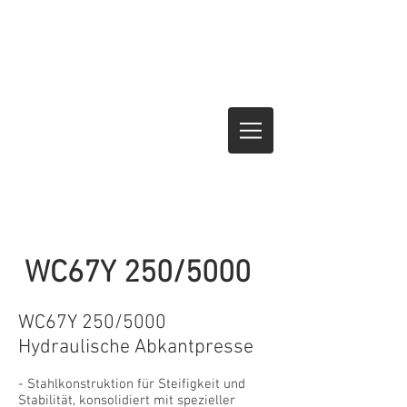
WC67Y 250/5000
WC67Y 250/5000
Hydraulische Abkantpresse
- Stahlkonstruktion für Steifigkeit und
Stabilität, konsolidiert mit spezieller