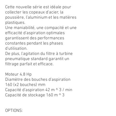
Cette nouvelle série est idéale pour
collecter les copeaux d'acier, la
poussière, l'aluminium et les matières
plastiques.
Une maniabilité, une compacité et une
efficacité d'aspiration optimales
garantissent des performances
constantes pendant les phases
d'utilisation.
De plus, l'agitation du filtre à turbine
pneumatique standard garantit un
filtrage parfait et efficace.
Moteur 4.8 Hp
Diamètre des bouches d'aspiration
160 (x2 bouches) mm
Capacité d'aspiration 42 m ^ 3 / min
Capacité de stockage 160 m ^ 3
OPTIONS: