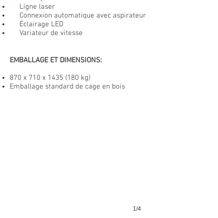
Ligne laser
Connexion automatique avec aspirateur
Éclairage LED
Variateur de vitesse
EMBALLAGE ET DIMENSIONS:
870 x 710 x
1435 (180
kg)
Emballage standard de cage en bois
1/4