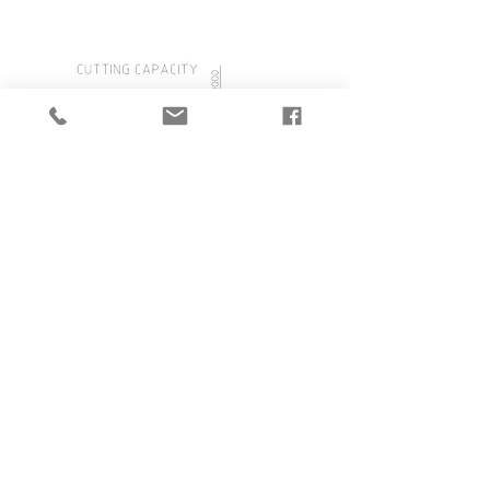
CATALOGUE