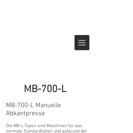
MB-700-L
MB-700-L Manuelle
Abkantpresse
Die MB-L-Typen sind Maschinen für das
normale Standardfalten und aufgrund der