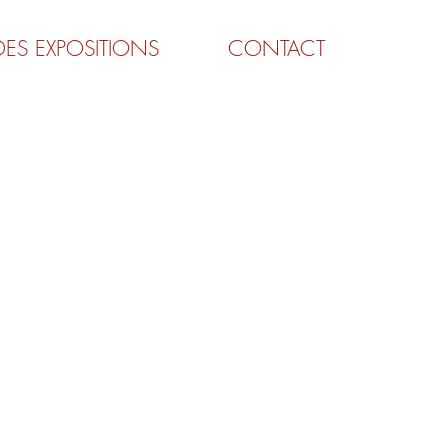
DES EXPOSITIONS
CONTACT