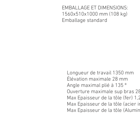
EMBALLAGE ET DIMENSIONS:
1560x510x1000 mm (108 kg)
Emballage standard
Longueur de travail 1350 mm
Élévation maximale 28 mm
Angle maximal plié à 135 º
Ouverture maximale sup bras 
Max Epaisseur de la tôle (fer) 
Max Epaisseur de la tôle (acier
Max Epaisseur de la tôle (Alum