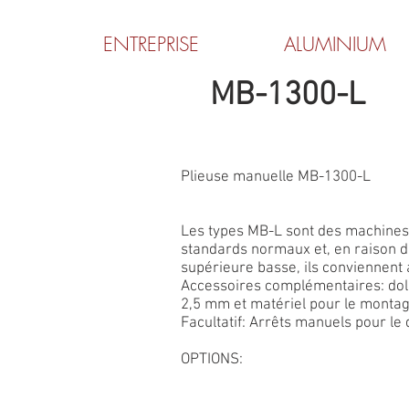
ENTREPRISE
ALUMINIUM
MB-1300-L
Plieuse manuelle MB-1300-L
Les types MB-L sont des machines
standards normaux et, en raison d
supérieure basse, ils conviennent a
Accessoires complémentaires: doll
2,5 mm et matériel pour le montag
Facultatif: Arrêts manuels pour le 
OPTIONS: