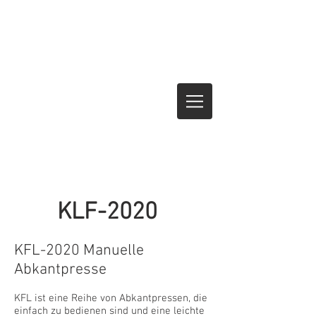
KLF-2020
KFL-2020 Manuelle
Abkantpresse
KFL ist eine Reihe von Abkantpressen, die
einfach zu bedienen sind und eine leichte