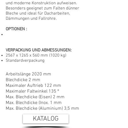
und moderne Konstruktion aufweisen.
Besonders geeignet zum Falten dünner
Bleche und ideal für Dacharbeiten,
Dämmungen und Fallrohre.
OPTIONEN
:
VERPACKUNG UND ABMESSUNGEN:
2567 x 1265 x 560 mm
(1020 kg)
Standardverpackung
Arbeitslänge 2020 mm
Blechdicke 2 mm
Maximaler Auftrieb 122 mm
Maximaler Faltwinkel 135 º
Max. Blechdicke (Eisen) 2 mm
Max. Blechdicke (Inox. 1 mm
Max. Blechdicke (Aluminium) 3,5 mm
KATALOG