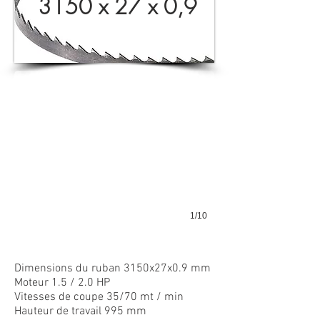
3150 x 27 x 0,9
1/10
Dimensions du ruban 3150x27x0.9 mm
Moteur 1.5 / 2.0 HP
Vitesses de coupe 35/70 mt / min
Hauteur de travail 995 mm