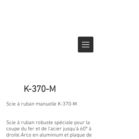
K-370-M
Scie à ruban manuelle K-370-M
Scie à ruban robuste spéciale pour la
coupe du fer et de l'acier jusqu'à 60º à
droite.Arco en aluminium et plaque de