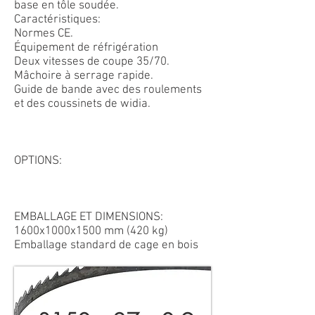
base en tôle soudée.
Caractéristiques:
Normes CE.
Équipement de réfrigération
Deux vitesses de coupe 35/70.
Mâchoire à serrage rapide.
Guide de bande avec des roulements
et des coussinets de widia.
OPTIONS:
EMBALLAGE ET DIMENSIONS:
1600x1000x1500 mm (420 kg)
Emballage standard de cage en bois