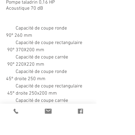
Pompe taladrin 0,16 HP
Acoustique 70 dB
Capacité de coupe ronde
90º 260 mm
Capacité de coupe rectangulaire
90º 370X200 mm
Capacité de coupe carrée
90º 220X220 mm
Capacité de coupe ronde
45º droite 250 mm
Capacité de coupe rectangulaire
45º droite 250x200 mm
Capacité de coupe carrée
45º droite 200X200 mm
Capacité de coupe ronde
60º droite 150 mm
Capacité de coupe rectangulaire