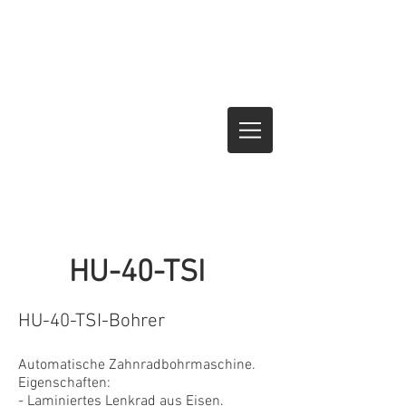
HU-40-TSI
HU-40-TSI-Bohrer
Automatische Zahnradbohrmaschine.
Eigenschaften:
- Laminiertes Lenkrad aus Eisen.