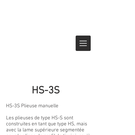
HS-3S
HS-3S Plieuse manuelle
Les plieuses de type HS-S sont
construites en tant que type HS, mais
avec la lame supérieure segmentée