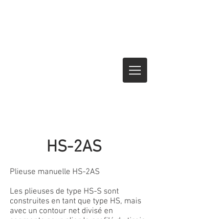
HS-2AS
Plieuse manuelle HS-2AS
Les plieuses de type HS-S sont
construites en tant que type HS, mais
avec un contour net divisé en