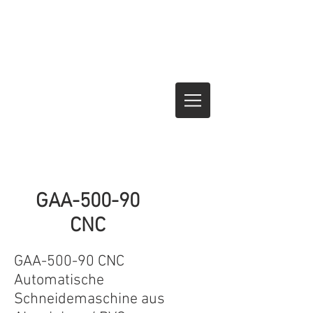
GAA-500-90
CNC
GAA-500-90 CNC
Automatische
Schneidemaschine aus