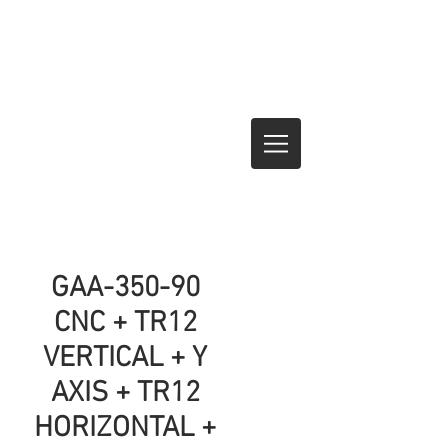
GAA-350-90
CNC + TR12
VERTICAL + Y
AXIS + TR12
HORIZONTAL +