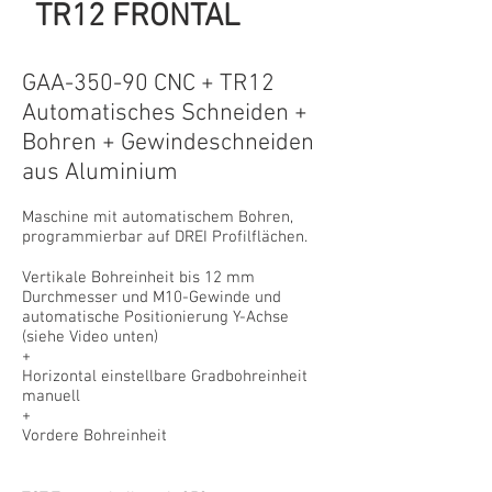
TR12 FRONTAL
GAA-350-90 CNC + TR12
Automatisches Schneiden +
Bohren + Gewindeschneiden
aus Aluminium
Maschine mit automatischem Bohren,
programmierbar auf DREI Profilflächen.
Vertikale Bohreinheit bis 12 mm
Durchmesser und M10-Gewinde und
automatische Positionierung Y-Achse
(siehe Video unten)
+
Horizontal einstellbare Gradbohreinheit
manuell
+
Vordere Bohreinheit