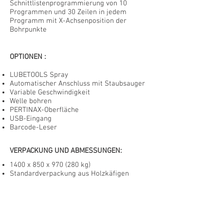
Schnittlistenprogrammierung von 10
Programmen und 30 Zeilen in jedem
Programm mit X-Achsenposition der
Bohrpunkte
OPTIONEN
:
LUBETOOLS Spray
Automatischer Anschluss mit Staubsauger
Variable Geschwindigkeit
Welle bohren
PERTINAX-Oberfläche
USB-Eingang
Barcode-Leser
VERPACKUNG UND ABMESSUNGEN:
1400 x 850 x 970 (280 kg)
Standardverpackung aus Holzkäfigen