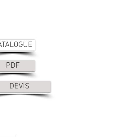
ATALOGUE
PDF
DEVIS