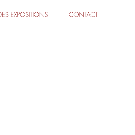
DES EXPOSITIONS
CONTACT