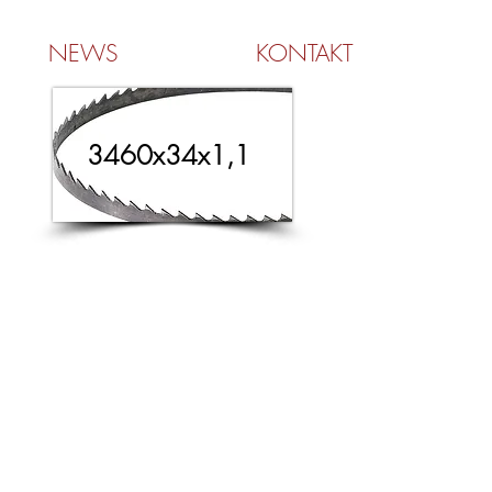
NEWS
KONTAKT
3460x34x1,1