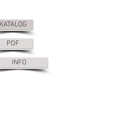
KATALOG
PDF
INFO