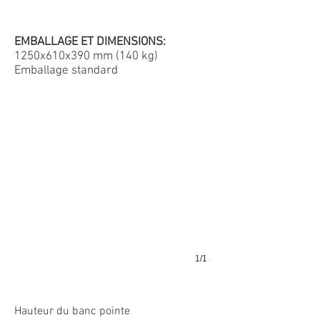
EMBALLAGE ET DIMENSIONS:
1250x610x390 mm (140 kg)
Emballage standard
1/1
Hauteur du banc pointe